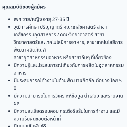
คุณสมบัติของผู้สมัคร
เพศ ชาย/หญิง อายุ 27-35 ปี
วุฒิการศึกษา ปริญญาตรี คณะเภสัชศาสตร์ สาขา
เภสัชกรรมอุตสาหการ / คณะวิทยาศาสตร์ สาขา
วิทยาศาสตร์และเทคโนโลยีการอาหาร, สาขาเทคโนโลยีการ
พัฒนาผลิตภัณฑ์
สาขาอุตสาหกรรมอาหาร หรือสาขาอื่นๆ ที่เกี่ยวข้อง
มีความรู้และประสบการณ์เกี่ยวกับการผลิตในอุตสาหกรรม
อาหาร
มีประสบการณ์ทำงานในด้านพัฒนาผลิตภัณฑ์อย่างน้อย 5
ปี
มีความสามารถในการวิเคราะห์ข้อมูล นำเสนอ และรายงาน
ผล
มีความละเอียดรอบคอบ กระตือรือร้นในการทำงาน และมี
ความรับผิดชอบต่อหน้าที่
มีมนุษยสัมพันธ์ดี