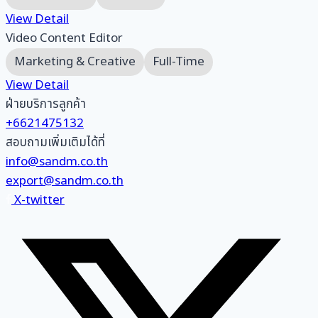
View Detail
Video Content Editor
Marketing & Creative
Full-Time
View Detail
ฝ่ายบริการลูกค้า
+6621475132
สอบถามเพิ่มเติมได้ที่
info@sandm.co.th
export@sandm.co.th
X-twitter