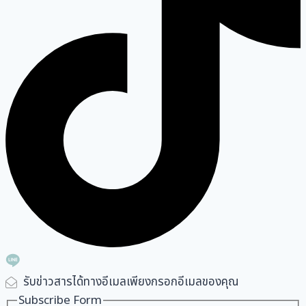
รับข่าวสารได้ทางอีเมลเพียงกรอกอีเมลของคุณ
Subscribe Form