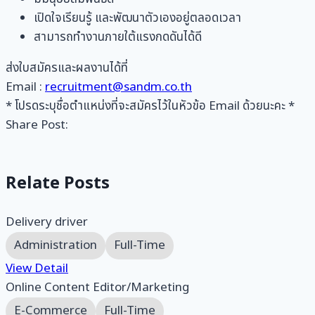
เปิดใจเรียนรู้ และพัฒนาตัวเองอยู่ตลอดเวลา
สามารถทำงานภายใต้แรงกดดันได้ดี
ส่งใบสมัครและผลงานได้ที่
Email :
recruitment@sandm.co.th
* โปรดระบุชื่อตำแหน่งที่จะสมัครไว้ในหัวข้อ Email ด้วยนะคะ *
Share Post:
Relate Posts
Delivery driver
Administration
Full-Time
View Detail
Online Content Editor/Marketing
E-Commerce
Full-Time