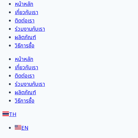
หน้าหลัก
เกี่ยวกับเรา
ติดต่อเรา
ร่วมงานกับเรา
ผลิตภัณฑ์
วิธีการซื้อ
หน้าหลัก
เกี่ยวกับเรา
ติดต่อเรา
ร่วมงานกับเรา
ผลิตภัณฑ์
วิธีการซื้อ
TH
EN