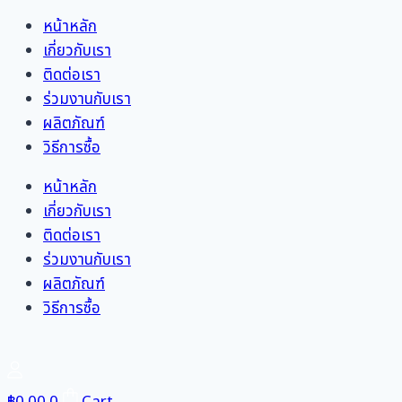
Skip
หน้าหลัก
to
เกี่ยวกับเรา
content
ติดต่อเรา
ร่วมงานกับเรา
ผลิตภัณฑ์
วิธีการซื้อ
หน้าหลัก
เกี่ยวกับเรา
ติดต่อเรา
ร่วมงานกับเรา
ผลิตภัณฑ์
วิธีการซื้อ