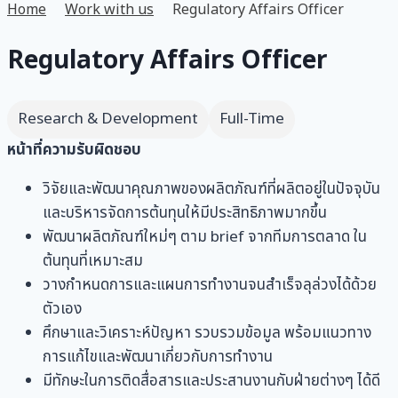
Home
Work with us
Regulatory Affairs Officer
Regulatory Affairs Officer
Research & Development
Full-Time
หน้าที่ความรับผิดชอบ
วิจัยและพัฒนาคุณภาพของผลิตภัณฑ์ที่ผลิตอยู่ในปัจจุบัน
และบริหารจัดการต้นทุนให้มีประสิทธิภาพมากขึ้น
พัฒนาผลิตภัณฑ์ใหม่ๆ ตาม brief จากทีมการตลาด ใน
ต้นทุนที่เหมาะสม
วางกำหนดการและแผนการทำงานจนสำเร็จลุล่วงได้ด้วย
ตัวเอง
ศึกษาและวิเคราะห์ปัญหา รวบรวมข้อมูล พร้อมแนวทาง
การแก้ไขและพัฒนาเกี่ยวกับการทำงาน
มีทักษะในการติดสื่อสารและประสานงานกับฝ่ายต่างๆ ได้ดี