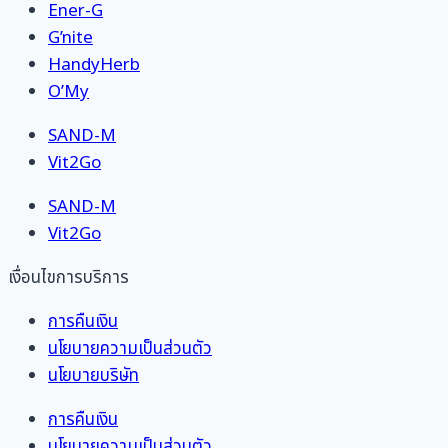
Ener-G
G’nite
HandyHerb
O’My
SAND-M
Vit2Go
SAND-M
Vit2Go
เงื่อนไขการบริการ
การคืนเงิน
นโยบายความเป็นส่วนตัว
นโยบายบริษัท
การคืนเงิน
นโยบายความเป็นส่วนตัว