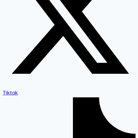
Tiktok