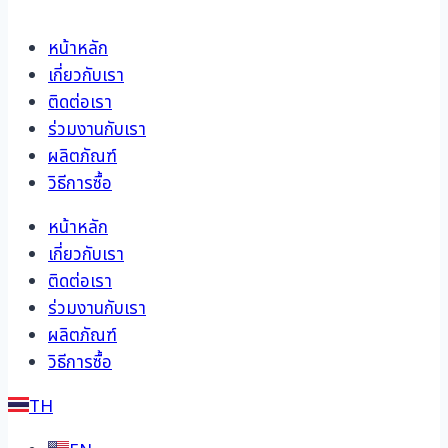
หน้าหลัก
เกี่ยวกับเรา
ติดต่อเรา
ร่วมงานกับเรา
ผลิตภัณฑ์
วิธีการซื้อ
หน้าหลัก
เกี่ยวกับเรา
ติดต่อเรา
ร่วมงานกับเรา
ผลิตภัณฑ์
วิธีการซื้อ
TH