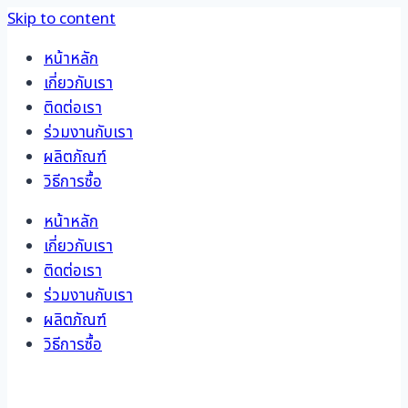
Skip to content
หน้าหลัก
เกี่ยวกับเรา
ติดต่อเรา
ร่วมงานกับเรา
ผลิตภัณฑ์
วิธีการซื้อ
หน้าหลัก
เกี่ยวกับเรา
ติดต่อเรา
ร่วมงานกับเรา
ผลิตภัณฑ์
วิธีการซื้อ