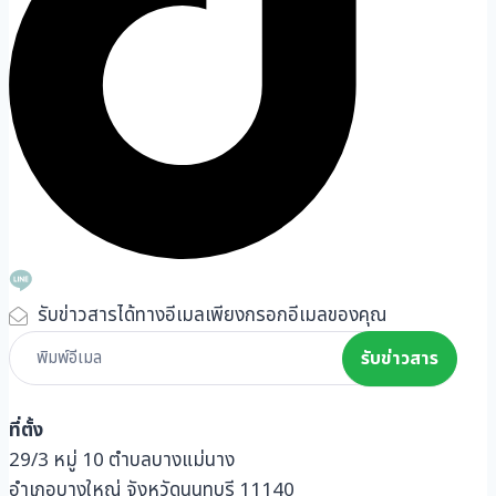
รับข่าวสารได้ทางอีเมลเพียงกรอกอีเมลของคุณ
Subscribe
รับข่าวสาร
Form
ที่ตั้ง
29/3 หมู่ 10 ตำบลบางแม่นาง
อำเภอบางใหญ่ จังหวัดนนทบุรี 11140