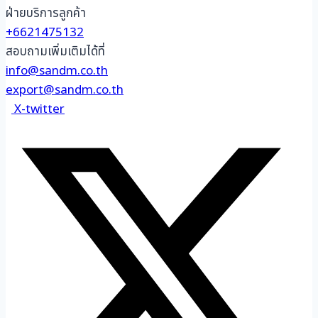
ฝ่ายบริการลูกค้า
+6621475132
สอบถามเพิ่มเติมได้ที่
info@sandm.co.th
export@sandm.co.th
X-twitter