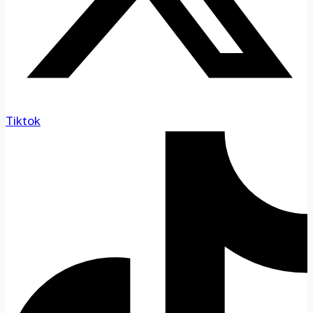
Tiktok