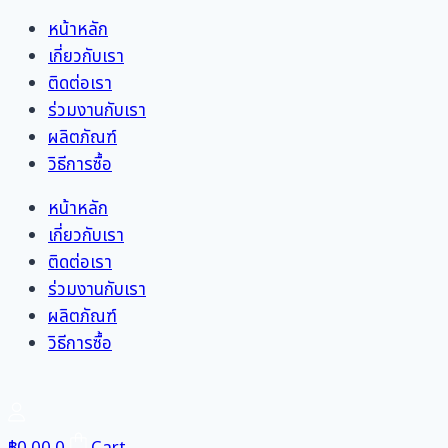
Skip
หน้าหลัก
to
เกี่ยวกับเรา
content
ติดต่อเรา
ร่วมงานกับเรา
ผลิตภัณฑ์
วิธีการซื้อ
หน้าหลัก
เกี่ยวกับเรา
ติดต่อเรา
ร่วมงานกับเรา
ผลิตภัณฑ์
วิธีการซื้อ