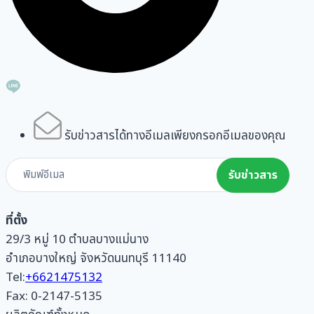
รับข่าวสารได้ทางอีเมลเพียงกรอกอีเมลของคุณ
Subscribe
รับข่าวสาร
Form
ที่ตั้ง
29/3 หมู่ 10 ตำบลบางแม่นาง
อำเภอบางใหญ่ จังหวัดนนทบุรี 11140
Tel:
+6621475132
Fax: 0-2147-5135