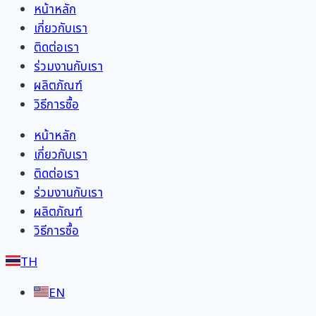
หน้าหลัก
เกี่ยวกับเรา
ติดต่อเรา
ร่วมงานกับเรา
ผลิตภัณฑ์
วิธีการซื้อ
หน้าหลัก
เกี่ยวกับเรา
ติดต่อเรา
ร่วมงานกับเรา
ผลิตภัณฑ์
วิธีการซื้อ
TH
EN