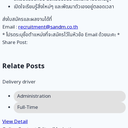
เปิดใจเรียนรู้สิ่งใหม่ๆ และพัฒนาตัวเองอยู่ตลอดเวลา
ส่งใบสมัครและผลงานได้ที่
Email :
recruitment@sandm.co.th
* โปรดระบุชื่อตำแหน่งที่จะสมัครไว้ในหัวข้อ Email ด้วยนะคะ *
Share Post:
Relate Posts
Delivery driver
Administration
Full-Time
View Detail