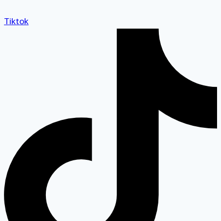
Tiktok