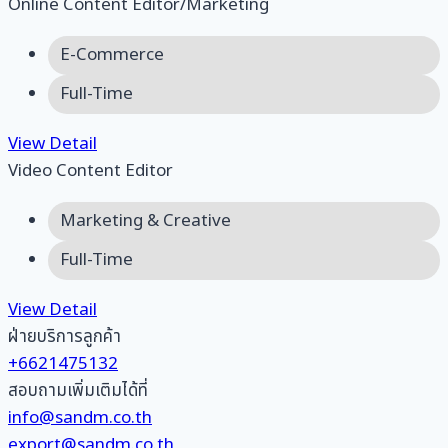
Online Content Editor/Marketing
E-Commerce
Full-Time
View Detail
Video Content Editor
Marketing & Creative
Full-Time
View Detail
ฝ่ายบริการลูกค้า
+6621475132
สอบถามเพิ่มเติมได้ที่
info@sandm.co.th
export@sandm.co.th