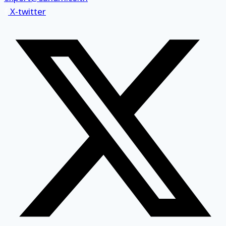
X-twitter