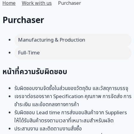
Home
Work with us
Purchaser
Purchaser
Manufacturing & Production
Full-Time
หน้าที่ความรับผิดชอบ
รับผิดชอบงานจัดซื้อในส่วนของวั
ตถุดิบ และวัสดุการบรรจุ
เจรจาต่อรองราคา Specification คุณภาพ การจัดส่ง การ
ชำระเงิน และข้อตกลงทางการค้า
รับผิดชอบ Lead time การส่งมอบสินค้าจาก Suppliers
ให้ได้รับสินค้าตรงตามเวลาที่
เหมาะสมสำหรับผลิต
ประสานงาน และติดตามงานสั่งซื้อ