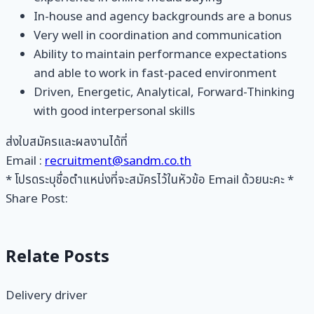
In-house and agency backgrounds are a bonus
Very well in coordination and communication
Ability to maintain performance expectations
and able to work in fast-paced environment
Driven, Energetic, Analytical, Forward-Thinking
with good interpersonal skills
ส่งใบสมัครและผลงานได้ที่
Email :
recruitment@sandm.co.th
* โปรดระบุชื่อตำแหน่งที่จะสมัครไว้ในหัวข้อ Email ด้วยนะคะ *
Share Post:
Relate Posts
Delivery driver