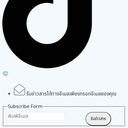
รับข่าวสารได้ทางอีเมลเพียงกรอกอีเมลของคุณ
Subscribe Form
รับข่าวสาร