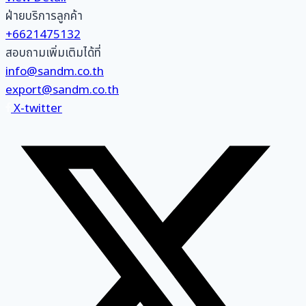
ฝ่ายบริการลูกค้า
+6621475132
สอบถามเพิ่มเติมได้ที่
info@sandm.co.th
export@sandm.co.th
X-twitter