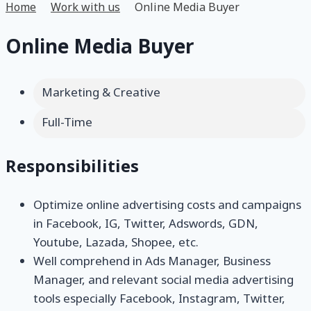
Home
Work with us
Online Media Buyer
Online Media Buyer
Marketing & Creative
Full-Time
Responsibilities
Optimize online advertising costs and campaigns
in Facebook, IG, Twitter, Adswords, GDN,
Youtube, Lazada, Shopee, etc.
Well comprehend in Ads Manager, Business
Manager, and relevant social media advertising
tools especially Facebook, Instagram, Twitter,