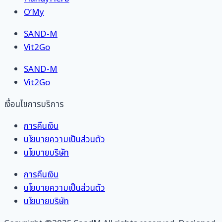
O’My
SAND-M
Vit2Go
SAND-M
Vit2Go
เงื่อนไขการบริการ
การคืนเงิน
นโยบายความเป็นส่วนตัว
นโยบายบริษัท
การคืนเงิน
นโยบายความเป็นส่วนตัว
นโยบายบริษัท