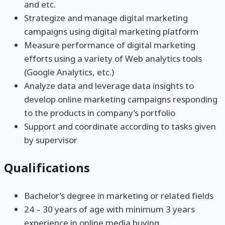
and etc.
Strategize and manage digital marketing
campaigns using digital marketing platform
Measure performance of digital marketing
efforts using a variety of Web analytics tools
(Google Analytics, etc.)
Analyze data and leverage data insights to
develop online marketing campaigns responding
to the products in company’s portfolio
Support and coordinate according to tasks given
by supervisor
Qualifications
Bachelor’s degree in marketing or related fields
24 – 30 years of age with minimum 3 years
experience in online media buying