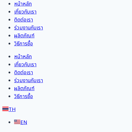
หน้าหลัก
เกี่ยวกับเรา
ติดต่อเรา
ร่วมงานกับเรา
ผลิตภัณฑ์
วิธีการซื้อ
หน้าหลัก
เกี่ยวกับเรา
ติดต่อเรา
ร่วมงานกับเรา
ผลิตภัณฑ์
วิธีการซื้อ
TH
EN