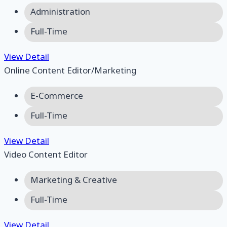
Administration
Full-Time
View Detail
Online Content Editor/Marketing
E-Commerce
Full-Time
View Detail
Video Content Editor
Marketing & Creative
Full-Time
View Detail