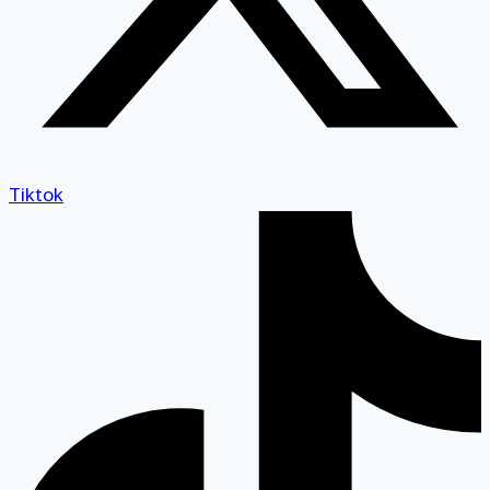
Tiktok