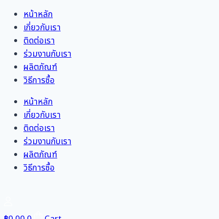
Skip
หน้าหลัก
to
เกี่ยวกับเรา
content
ติดต่อเรา
ร่วมงานกับเรา
ผลิตภัณฑ์
วิธีการซื้อ
หน้าหลัก
เกี่ยวกับเรา
ติดต่อเรา
ร่วมงานกับเรา
ผลิตภัณฑ์
วิธีการซื้อ