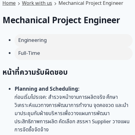
Home
Work with us
Mechanical Project Engineer
Mechanical Project Engineer
Engineering
Full-Time
หน้าที่ความรับผิดชอบ
Planning and Scheduling:
ก่อนเริ่มโปรเจค: สำรวจหน้างานการผลิตจริง ศึกษา
วิเคราะห์แนวทางการพัฒนาการทำงาน จุดคอขวด และนำ
มาประชุมกับฝ่ายบริหารเพื่อวางแผนการพัฒนา
ประสิทธิภาพการผลิต คัดเลือก สรรหา Supplier วางแผน
การจัดซื้อจัดจ้าง