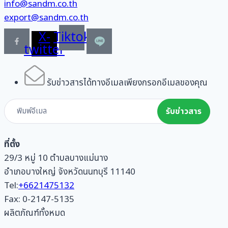
info@sandm.co.th
export@sandm.co.th
X-
Tiktok
twitter
รับข่าวสารได้ทางอีเมลเพียงกรอกอีเมลของคุณ
Subscribe
รับข่าวสาร
Form
ที่ตั้ง
29/3 หมู่ 10 ตำบลบางแม่นาง
อำเภอบางใหญ่ จังหวัดนนทบุรี 11140
Tel:
+6621475132
Fax: 0-2147-5135
ผลิตภัณฑ์ทั้งหมด