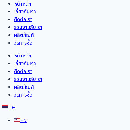
หน้าหลัก
เกี่ยวกับเรา
ติดต่อเรา
ร่วมงานกับเรา
ผลิตภัณฑ์
วิธีการซื้อ
หน้าหลัก
เกี่ยวกับเรา
ติดต่อเรา
ร่วมงานกับเรา
ผลิตภัณฑ์
วิธีการซื้อ
TH
EN