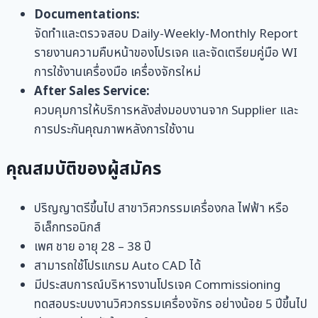
Documentations:
จัดทำและตรวจสอบ Daily-Weekly-Monthly Report
รายงานความคืบหน้าของโปรเจค และจัดเตรียมคู่มือ WI
การใช้งานเครื่องมือ เครื่องจักรใหม่
After Sales Service:
ควบคุมการให้บริการหลังส่งมอบงานจาก Supplier และ
การประกันคุณภาพหลังการใช้งาน
คุณสมบัติของผู้สมัคร
ปริญญาตรีขึ้นไป สาขาวิศวกรรมเครื่องกล ไฟฟ้า หรือ
อิเล็กทรอนิกส์
เพศ ชาย อายุ 28 – 38 ปี
สามารถใช้โปรแกรม Auto CAD ได้
มีประสบการณ์บริหารงานโปรเจค Commissioning
ทดสอบระบบงานวิศวกรรมเครื่องจักร อย่างน้อย 5 ปีขึ้นไป