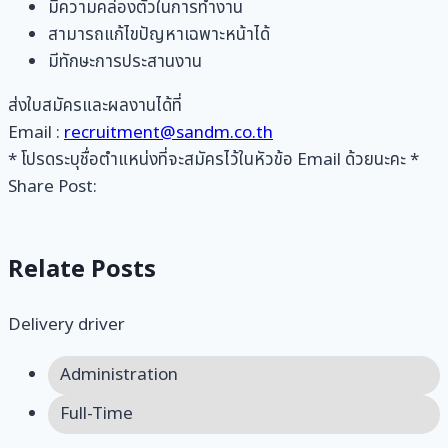
มีความคล่องตัวในการทำงาน
สามารถแก้ไขปัญหาเฉพาะหน้าได้
มีทักษะการประสานงาน
ส่งใบสมัครและผลงานได้ที่
Email :
recruitment@sandm.co.th
* โปรดระบุชื่อตำแหน่งที่จะสมัครไว้ในหัวข้อ Email ด้วยนะคะ *
Share Post:
Relate Posts
Delivery driver
Administration
Full-Time