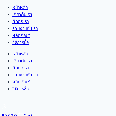
Skip
หน้าหลัก
to
เกี่ยวกับเรา
content
ติดต่อเรา
ร่วมงานกับเรา
ผลิตภัณฑ์
วิธีการซื้อ
หน้าหลัก
เกี่ยวกับเรา
ติดต่อเรา
ร่วมงานกับเรา
ผลิตภัณฑ์
วิธีการซื้อ