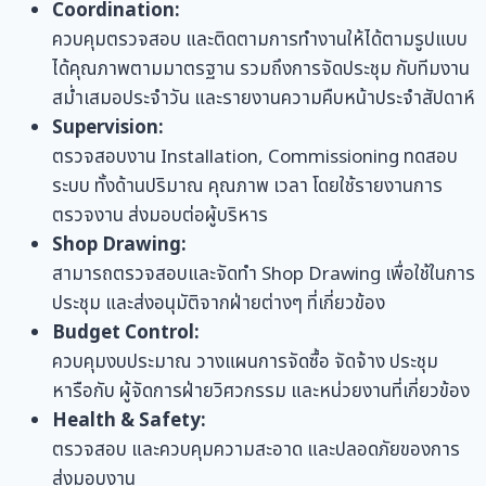
Coordination:
ควบคุมตรวจสอบ และติดตามการทำงานให้ได้ตามรูปแบบ
ได้คุณภาพตามมาตรฐาน รวมถึงการจัดประชุม กับทีมงาน
สม่ำเสมอประจำวัน และรายงานความคืบหน้าประจำสัปดาห์
Supervision:
ตรวจสอบงาน Installation, Commissioning ทดสอบ
ระบบ ทั้งด้านปริมาณ คุณภาพ เวลา โดยใช้รายงานการ
ตรวจงาน ส่งมอบต่อผู้บริหาร
Shop Drawing:
สามารถตรวจสอบและจัดทำ Shop Drawing เพื่อใช้ในการ
ประชุม และส่งอนุมัติจากฝ่ายต่างๆ ที่เกี่ยวข้อง
Budget Control:
ควบคุมงบประมาณ วางแผนการจัดซื้อ จัดจ้าง ประชุม
หารือกับ ผู้จัดการฝ่ายวิศวกรรม และหน่วยงานที่เกี่ยวข้อง
Health & Safety:
ตรวจสอบ และควบคุมความสะอาด และปลอดภัยของการ
ส่งมอบงาน