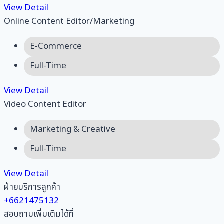
View Detail
Online Content Editor/Marketing
E-Commerce
Full-Time
View Detail
Video Content Editor
Marketing & Creative
Full-Time
View Detail
ฝ่ายบริการลูกค้า
+6621475132
สอบถามเพิ่มเติมได้ที่