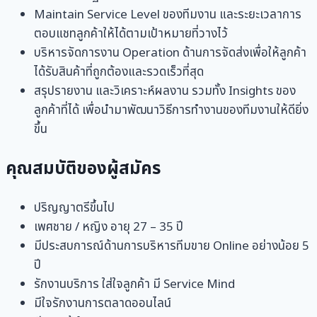
Maintain Service Level ของทีมงาน และระยะเวลาการ
ตอบแชทลูกค้าให้ได้ตามเป้าหมายที่วางไว้
บริหารจัดการงาน Operation ด้านการจัดส่งเพื่อให้ลูกค้า
ได้รับสินค้าที่ถูกต้องและรวดเร็วที่สุด
สรุปรายงาน และวิเคราะห์ผลงาน รวมทั้ง Insights ของ
ลูกค้าที่ได้ เพื่อนำมาพัฒนาวิธีการทำงานของทีมงานให้ดียิ่ง
ขึ้น
คุณสมบัติของผู้สมัคร
ปริญญาตรีขึ้นไป
เพศชาย / หญิง อายุ 27 – 35 ปี
มีประสบการณ์ด้านการบริหารทีมขาย Online อย่างน้อย 5
ปี
รักงานบริการ ใส่ใจลูกค้า มี Service Mind
มีใจรักงานการตลาดออนไลน์