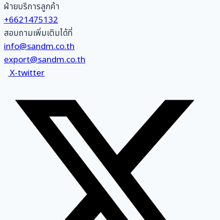
ฝ่ายบริการลูกค้า
+6621475132
สอบถามเพิ่มเติมได้ที่
info@sandm.co.th
export@sandm.co.th
X-twitter