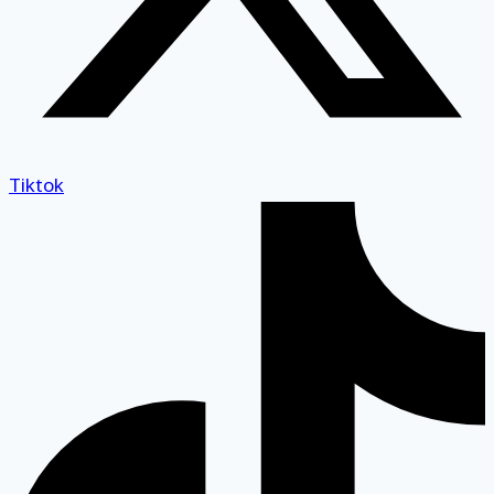
Tiktok