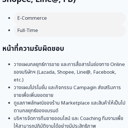
E-Commerce
Full-Time
หน้าที่ความรับผิดชอบ
วางแผนกลยุทธ์การขาย และการสื่อสารในช่องทาง Online
ของบริษัทฯ (Lazada, Shopee, Line@, Facebook,
etc.)
วางแผนโปรโมชั่น และกิจกรรม Campagin ส่งเสริมการ
ขายเพื่อเพิ่มยอดขาย
ดูแลภาพลักษณ์ของร้าน Marketplace และสินค้าให้เป็นไป
ตามกลยุทธ์ของแบรนด์
บริหารจัดการทีมขายออนไลน์ และ Coaching ทีมงานเพื่อ
ให้สามารถปฏิบัติงานได้อย่างมีประสิทธิภาพ