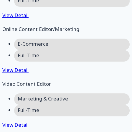
Full-Time
View Detail
Online Content Editor/Marketing
E-Commerce
Full-Time
View Detail
Video Content Editor
Marketing & Creative
Full-Time
View Detail