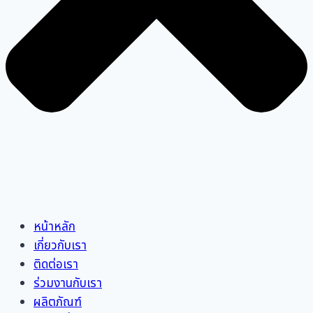
หน้าหลัก
เกี่ยวกับเรา
ติดต่อเรา
ร่วมงานกับเรา
ผลิตภัณฑ์