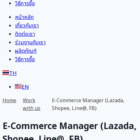
วิธีการซื้อ
หน้าหลัก
เกี่ยวกับเรา
ติดต่อเรา
ร่วมงานกับเรา
ผลิตภัณฑ์
วิธีการซื้อ
TH
EN
Home
Work
E-Commerce Manager (Lazada,
with us
Shopee, Line@, FB)
E-Commerce Manager (Lazada,
Shopee, Line@, FB)