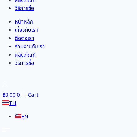
ผลิตภัณฑ์
วิธีการซื้อ
หน้าหลัก
เกี่ยวกับเรา
ติดต่อเรา
ร่วมงานกับเรา
ผลิตภัณฑ์
วิธีการซื้อ
฿
0.00
0
Cart
TH
EN