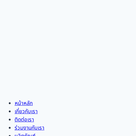
Skip
หน้าหลัก
to
เกี่ยวกับเรา
content
ติดต่อเรา
ร่วมงานกับเรา