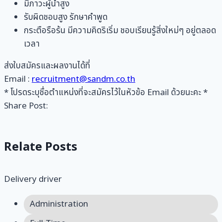
มีภาวะผู้นำสูง
รับผิดชอบสูง รักษาคำพูด
กระตือรือร้น มีความคิดริเริ่ม ชอบเรียนรู้สิ่งใหม่ๆ อยู่ตลอด
เวลา
ส่งใบสมัครและผลงานได้ที่
Email :
recruitment@sandm.co.th
* โปรดระบุชื่อตำแหน่งที่จะสมัครไว้ในหัวข้อ Email ด้วยนะคะ *
Share Post:
Relate Posts
Delivery driver
Administration