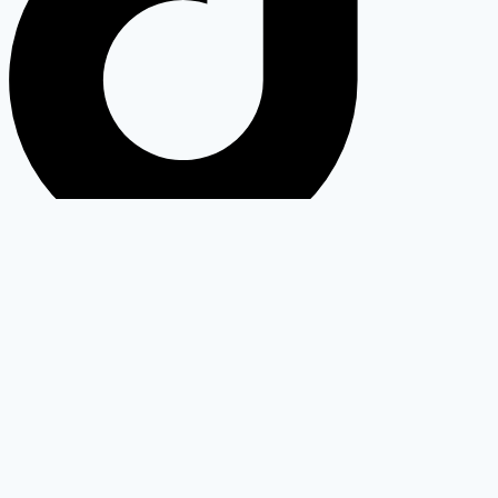
รับข่าวสารได้ทางอีเมลเพียงกรอกอีเมลของคุณ
Subscribe Form
รับข่าวสาร