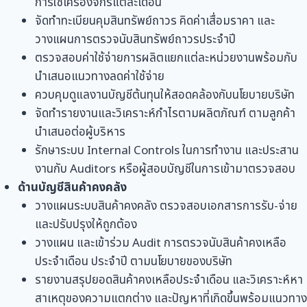
การใช้เครื่องจักรแต่ละเดือน
จัดทำทะเบียนคุมสินทรัพย์ถาวร คิดค่าเสื่อมราคา และ
วางแผนการตรวจนับสินทรัพย์ถาวรประจำปี
ตรวจสอบค่าใช้จ่ายการผลิตแยกแต่ละหน่วยงานพร้อมกับ
นำเสนอแนวทางลดค่าใช้จ่าย
ควบคุมดูแลงานบัญชีต้นทุนให้สอดคล้องกับนโยบายบริษัท
จัดทำรายงานและวิเคราะห์กำไรตามผลิตภัณฑ์ ตามลูกค้า
นำเสนอต่อผู้บริหาร
รักษาระบบ Internal Controls ในการทำงาน และประสาน
งานกับ Auditors หรือผู้สอบบัญชีในการเข้ามาตรวจสอบ
ด้านบัญชีสินค้าคงคลัง
วางแผนระบบสินค้าคงคลัง ตรวจสอบเอกสารการรับ-จ่าย
และปรับปรุงให้ถูกต้อง
วางแผน และเข้าร่วม Audit การตรวจนับสินค้าคงเหลือ
ประจำเดือน ประจำปี ตามนโยบายของบริษัท
รายงานสรุปยอดสินค้าคงเหลือประจำเดือน และวิเคราะห์หา
สาเหตุของความแตกต่าง และปัญหาที่เกิดขึ้นพร้อมแนวทาง