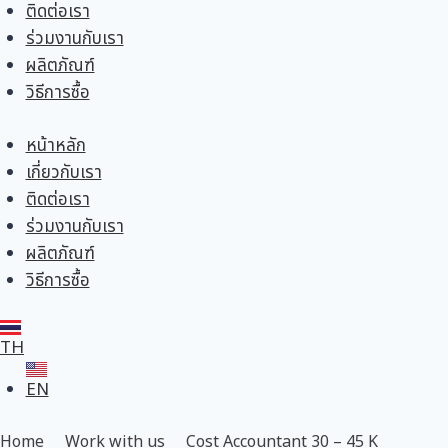
ติดต่อเรา
ร่วมงานกับเรา
ผลิตภัณฑ์
วิธีการซื้อ
หน้าหลัก
เกี่ยวกับเรา
ติดต่อเรา
ร่วมงานกับเรา
ผลิตภัณฑ์
วิธีการซื้อ
TH
EN
Home
Work with us
Cost Accountant 30 – 45 K