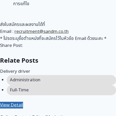
การแก้ไข
ส่งใบสมัครและผลงานได้ที่
Email :
recruitment@sandm.co.th
* โปรดระบุชื่อตำแหน่งที่จะสมัครไว้ในหัวข้อ Email ด้วยนะคะ *
Share Post:
Relate Posts
Delivery driver
Administration
Full-Time
View Detail