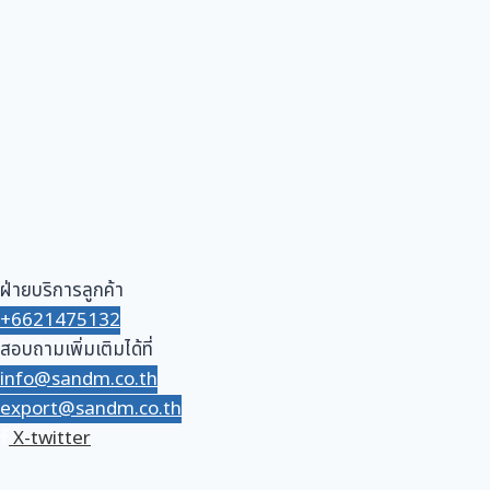
ฝ่ายบริการลูกค้า
+6621475132
สอบถามเพิ่มเติมได้ที่
info@sandm.co.th
export@sandm.co.th
X-twitter