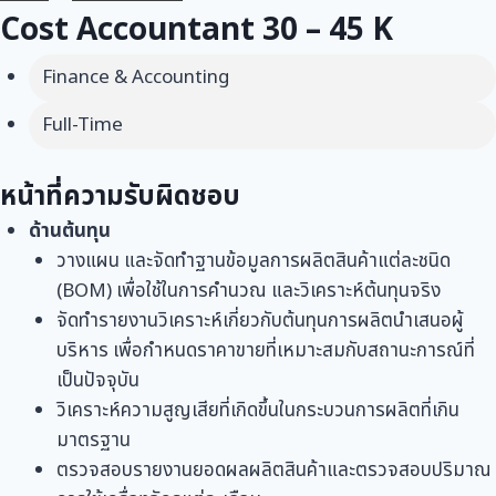
Cost Accountant 30 – 45 K
Finance & Accounting
Full-Time
หน้าที่ความรับผิดชอบ
ด้านต้นทุน
วางแผน และจัดทำฐานข้อมูลการผลิตสินค้าแต่ละชนิด
(BOM) เพื่อใช้ในการคำนวณ และวิเคราะห์ต้นทุนจริง
จัดทำรายงานวิเคราะห์เกี่ยวกับต้นทุนการผลิตนำเสนอผู้
บริหาร เพื่อกำหนดราคาขายที่เหมาะสมกับสถานะการณ์ที่
เป็นปัจจุบัน
วิเคราะห์ความสูญเสียที่เกิดขึ้นในกระบวนการผลิตที่เกิน
มาตรฐาน
ตรวจสอบรายงานยอดผลผลิตสินค้าและตรวจสอบปริมาณ