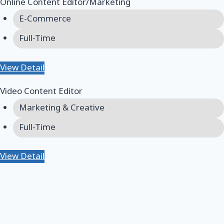
Online Content Editor/Marketing
E-Commerce
Full-Time
View Detail
Video Content Editor
Marketing & Creative
Full-Time
View Detail