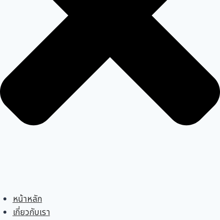
หน้าหลัก
เกี่ยวกับเรา