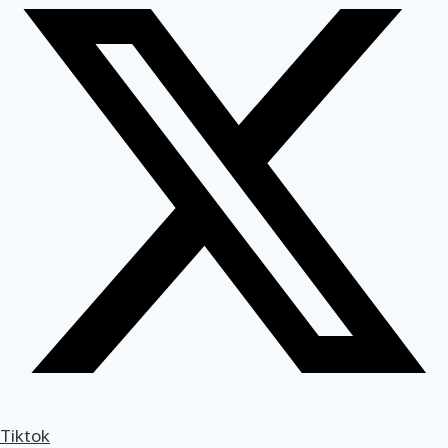
Tiktok