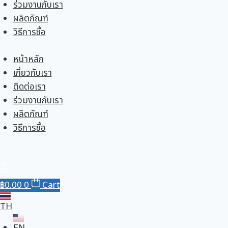
ร่วมงานกับเรา
ผลิตภัณฑ์
วิธีการซื้อ
หน้าหลัก
เกี่ยวกับเรา
ติดต่อเรา
ร่วมงานกับเรา
ผลิตภัณฑ์
วิธีการซื้อ
฿
0.00
0
Cart
TH