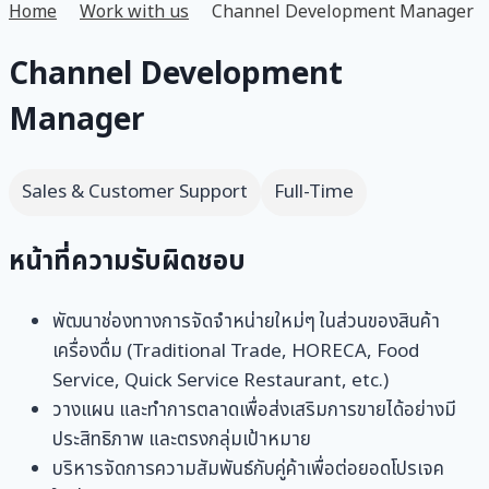
Home
Work with us
Channel Development Manager
Channel Development
Manager
Sales & Customer Support
Full-Time
หน้าที่ความรับผิดชอบ
พัฒนาช่องทางการจัดจำหน่ายใหม่ๆ ในส่วนของสินค้า
เครื่องดื่ม (Traditional Trade, HORECA, Food
Service, Quick Service Restaurant, etc.)
วางแผน และทำการตลาดเพื่อส่งเสริมการขายได้อย่างมี
ประสิทธิภาพ และตรงกลุ่มเป้าหมาย
บริหารจัดการความสัมพันธ์กับคู่ค้าเพื่อต่อยอดโปรเจค