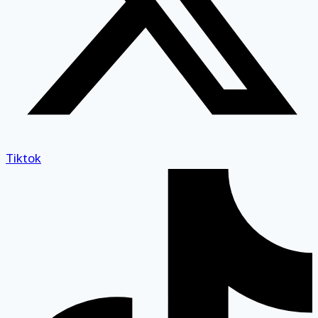
Tiktok