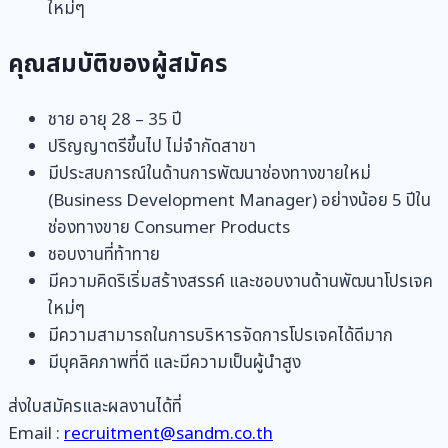
ใหม่ๆ
คุณสมบัติของผู้สมัคร
ชาย อายุ 28 – 35 ปี
ปริญญาตรีขึ้นไป ไม่จำกัดสาขา
มีประสบการณ์ในด้านการพัฒนาช่องทางขายใหม่
(Business Development Manager) อย่างน้อย 5 ปีใน
ช่องทางขาย Consumer Products
ชอบงานที่ท้าทาย
มีความคิดริเริ่มสร้างสรรค์ และชอบงานด้านพัฒนาโปรเจค
ใหม่ๆ
มีความสามารถในการบริหารจัดการโปรเจคได้ดีมาก
มีบุคลิคภาพที่ดี และมีความเป็นผู้นำสูง
ส่งใบสมัครและผลงานได้ที่
Email :
recruitment@sandm.co.th