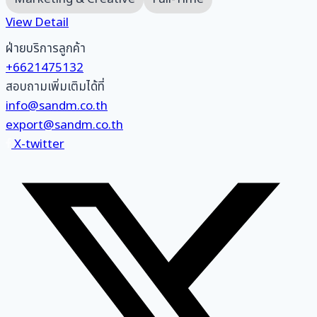
View Detail
ฝ่ายบริการลูกค้า
+6621475132
สอบถามเพิ่มเติมได้ที่
info@sandm.co.th
export@sandm.co.th
X-twitter