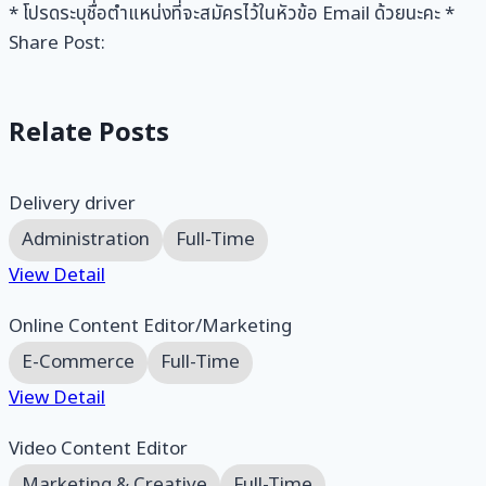
* โปรดระบุชื่อตำแหน่งที่จะสมัครไว้ในหัวข้อ Email ด้วยนะคะ *
Share Post:
Relate Posts
Delivery driver
Administration
Full-Time
View Detail
Online Content Editor/Marketing
E-Commerce
Full-Time
View Detail
Video Content Editor
Marketing & Creative
Full-Time