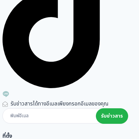
รับข่าวสารได้ทางอีเมลเพียงกรอกอีเมลของคุณ
Subscribe
รับข่าวสาร
Form
ที่ตั้ง