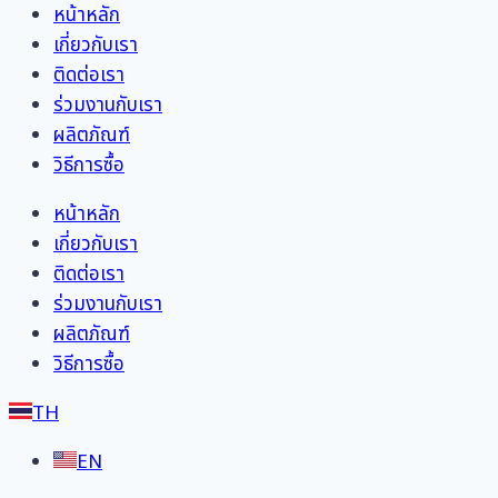
หน้าหลัก
เกี่ยวกับเรา
ติดต่อเรา
ร่วมงานกับเรา
ผลิตภัณฑ์
วิธีการซื้อ
หน้าหลัก
เกี่ยวกับเรา
ติดต่อเรา
ร่วมงานกับเรา
ผลิตภัณฑ์
วิธีการซื้อ
TH
EN