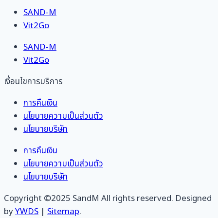
SAND-M
Vit2Go
SAND-M
Vit2Go
เงื่อนไขการบริการ
การคืนเงิน
นโยบายความเป็นส่วนตัว
นโยบายบริษัท
การคืนเงิน
นโยบายความเป็นส่วนตัว
นโยบายบริษัท
Copyright ©2025 SandM All rights reserved. Designed
by
YWDS
|
Sitemap
.