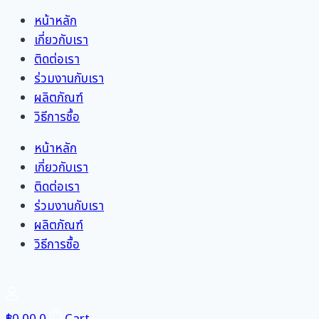
Skip
หน้าหลัก
to
เกี่ยวกับเรา
content
ติดต่อเรา
ร่วมงานกับเรา
ผลิตภัณฑ์
วิธีการซื้อ
หน้าหลัก
เกี่ยวกับเรา
ติดต่อเรา
ร่วมงานกับเรา
ผลิตภัณฑ์
วิธีการซื้อ