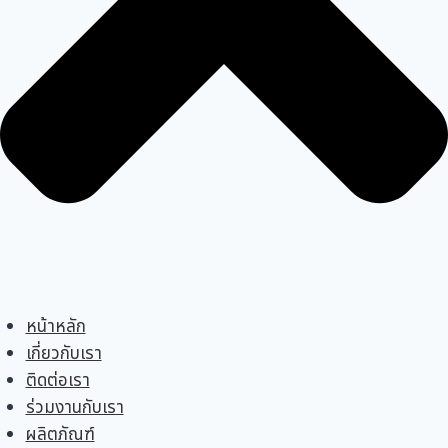
หน้าหลัก
เกี่ยวกับเรา
ติดต่อเรา
ร่วมงานกับเรา
ผลิตภัณฑ์