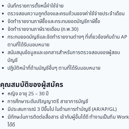
บันทึกรายการตั้งหนี้ค่าใช้จ่าย
ตรวจสอบความถูกต้องและครบถ้วนของค่าใช้จ่ายประจำเดือน
จัดทำรายงานภาษีซื้อและกระทบยอดบัญชีภาษีซื้อ
จัดทำรายงานภาษีรายเดือน (ภ.พ.30)
กระทบยอดบัญชีและจัดทำรายงานต่างๆ ที่เกี่ยวข้องกับด้าน AP
ตามที่ได้รับมอบหมาย
สนับสนุนข้อมูลและเอกสารสำหรับการตรวจสอบของผู้สอบ
บัญชี
ปฏิบัติหน้าที่ด้านบัญชีอื่นๆ ตามที่ได้รับมอบหมาย
คุณสมบัติของผู้สมัคร
หญิง อายุ 25 – 30 ปี
การศึกษาระดับปริญญาตรี สาขาการบัญชี
มีประสบการณ์ 3 ปีขึ้นไป ในด้านการทำบัญชี (AR/AP/GL)
มีทักษะในการติดต่อสื่อสาร เข้ากับผู้อื่นได้ดี ทำงานเป็นทีม Work
ได้ดี