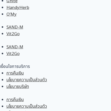
G’nite
HandyHerb
O’My
SAND-M
Vit2Go
SAND-M
Vit2Go
เงื่อนไขการบริการ
การคืนเงิน
นโยบายความเป็นส่วนตัว
นโยบายบริษัท
การคืนเงิน
นโยบายความเป็นส่วนตัว