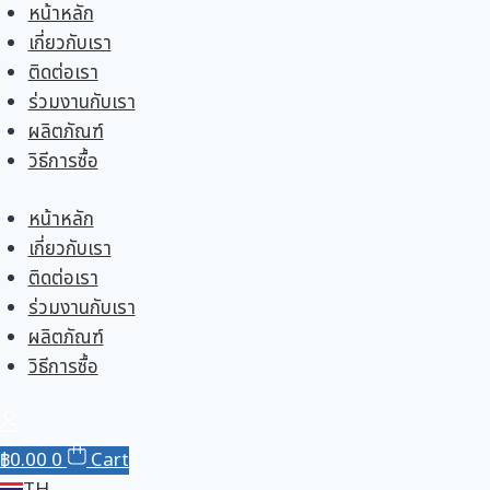
Skip
หน้าหลัก
to
เกี่ยวกับเรา
content
ติดต่อเรา
ร่วมงานกับเรา
ผลิตภัณฑ์
วิธีการซื้อ
หน้าหลัก
เกี่ยวกับเรา
ติดต่อเรา
ร่วมงานกับเรา
ผลิตภัณฑ์
วิธีการซื้อ
฿
0.00
0
Cart