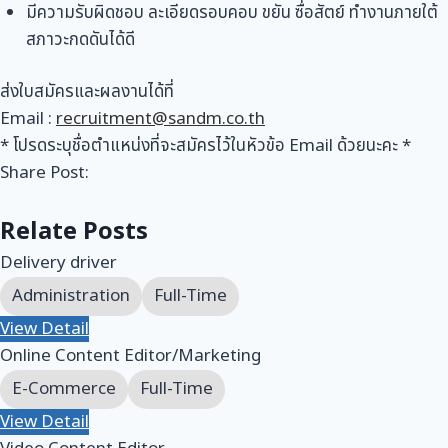
มีความรับผิดชอบ ละเอียดรอบคอบ ขยัน ซื่อสัตย์ ทำงานภายใต้
สภาวะกดดันได้ดี
ส่งใบสมัครและผลงานได้ที่
Email :
recruitment@sandm.co.th
* โปรดระบุชื่อตำแหน่งที่จะสมัครไว้ในหัวข้อ Email ด้วยนะคะ *
Share Post:
Relate Posts
Delivery driver
Administration
Full-Time
View Detail
Online Content Editor/Marketing
E-Commerce
Full-Time
View Detail