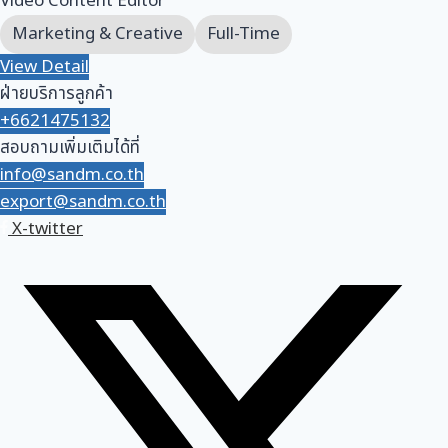
Video Content Editor
Marketing & Creative
Full-Time
View Detail
ฝ่ายบริการลูกค้า
+6621475132
สอบถามเพิ่มเติมได้ที่
info@sandm.co.th
export@sandm.co.th
X-twitter