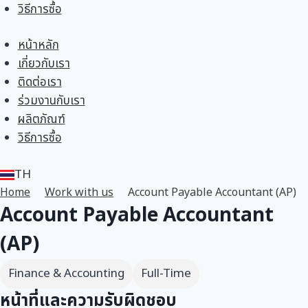
วิธีการซื้อ
หน้าหลัก
เกี่ยวกับเรา
ติดต่อเรา
ร่วมงานกับเรา
ผลิตภัณฑ์
วิธีการซื้อ
TH
EN
Home
Work with us
Account Payable Accountant (AP)
Account Payable Accountant
(AP)
Finance & Accounting
Full-Time
หน้าที่และความรับผิดชอบ