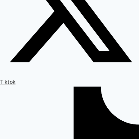
Tiktok