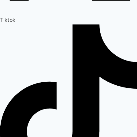
Tiktok