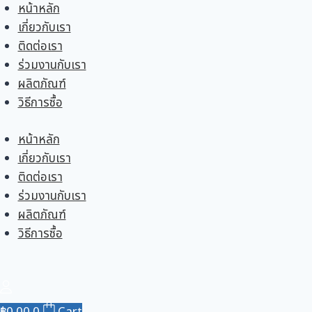
Skip
หน้าหลัก
to
เกี่ยวกับเรา
content
ติดต่อเรา
ร่วมงานกับเรา
ผลิตภัณฑ์
วิธีการซื้อ
หน้าหลัก
เกี่ยวกับเรา
ติดต่อเรา
ร่วมงานกับเรา
ผลิตภัณฑ์
วิธีการซื้อ