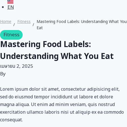
EN
Home
Fitness
Mastering Food Labels: Understanding What You
Eat
Fitness
Mastering Food Labels:
Understanding What You Eat
เมษายน 2, 2025
By
Lorem ipsum dolor sit amet, consectetur adipisicing elit,
sed do eiusmod tempor incididunt ut labore et dolore
magna aliqua. Ut enim ad minim veniam, quis nostrud
exercitation ullamco laboris nisi ut aliquip ex ea commodo
consequat.