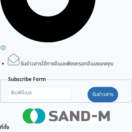
รับข่าวสารได้ทางอีเมลเพียงกรอกอีเมลของคุณ
Subscribe Form
รับข่าวสาร
ที่ตั้ง