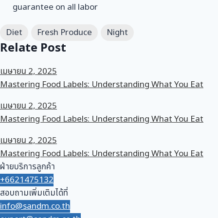
guarantee on all labor
Diet
Fresh Produce
Night
Relate Post
เมษายน 2, 2025
Mastering Food Labels: Understanding What You Eat
เมษายน 2, 2025
Mastering Food Labels: Understanding What You Eat
เมษายน 2, 2025
Mastering Food Labels: Understanding What You Eat
ฝ่ายบริการลูกค้า
+6621475132
สอบถามเพิ่มเติมได้ที่
info@sandm.co.th