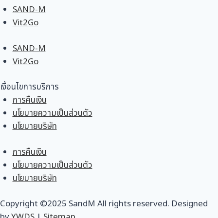
SAND-M
Vit2Go
SAND-M
Vit2Go
เงื่อนไขการบริการ
การคืนเงิน
นโยบายความเป็นส่วนตัว
นโยบายบริษัท
การคืนเงิน
นโยบายความเป็นส่วนตัว
นโยบายบริษัท
Copyright ©2025 SandM All rights reserved. Designed
by
YWDS
|
Sitemap
.