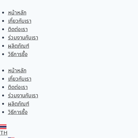
หน้าหลัก
เกี่ยวกับเรา
ติดต่อเรา
ร่วมงานกับเรา
ผลิตภัณฑ์
วิธีการซื้อ
หน้าหลัก
เกี่ยวกับเรา
ติดต่อเรา
ร่วมงานกับเรา
ผลิตภัณฑ์
วิธีการซื้อ
TH