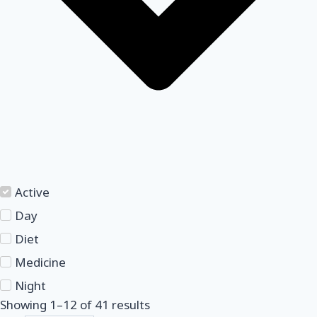
Active
Day
Diet
Medicine
Night
Showing
1
–
12
of
41
results