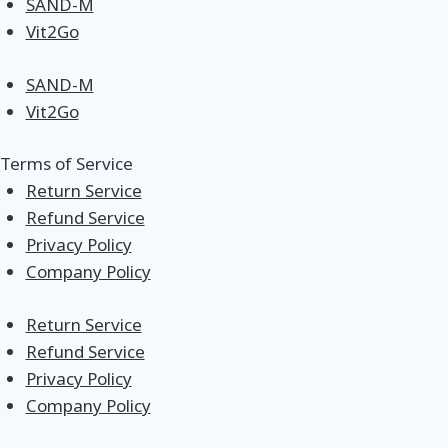
SAND-M
Vit2Go
SAND-M
Vit2Go
Terms of Service
Return Service
Refund Service
Privacy Policy
Company Policy
Return Service
Refund Service
Privacy Policy
Company Policy