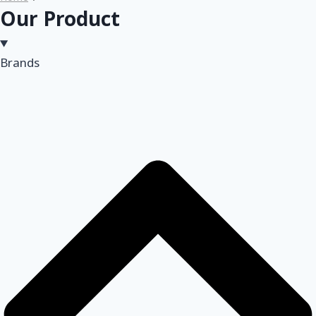
Our Product
Brands