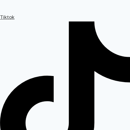
Tiktok