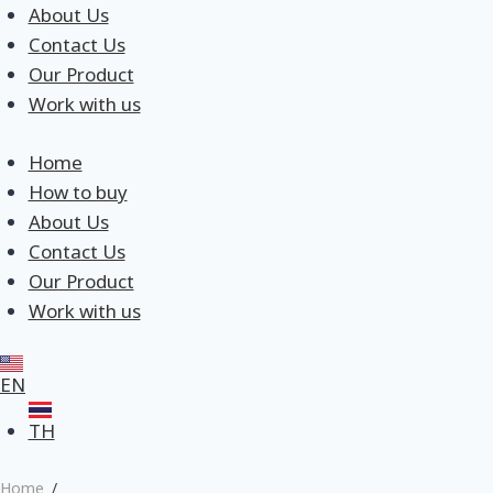
About Us
Contact Us
Our Product
Work with us
Home
How to buy
About Us
Contact Us
Our Product
Work with us
EN
TH
Home