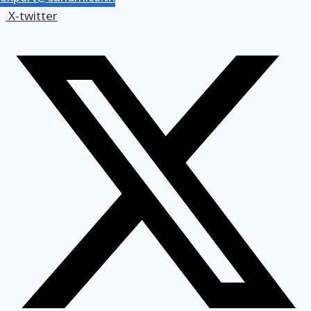
X-twitter