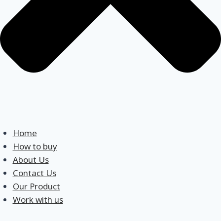
Home
How to buy
About Us
Contact Us
Our Product
Work with us