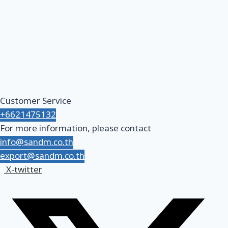
Customer Service
+6621475132
For more information, please contact
info@sandm.co.th
export@sandm.co.th
X-twitter