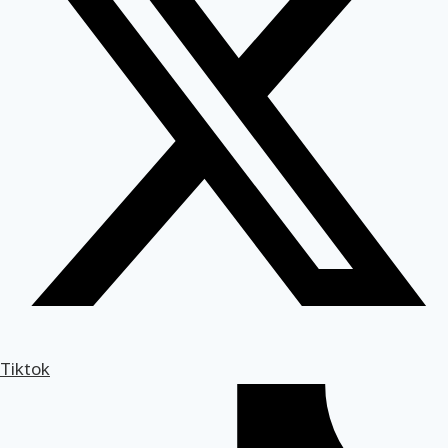
Tiktok