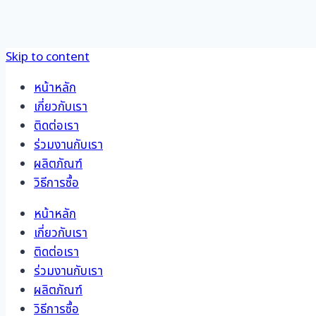
Skip to content
หน้าหลัก
เกี่ยวกับเรา
ติดต่อเรา
ร่วมงานกับเรา
ผลิตภัณฑ์
วิธีการซื้อ
หน้าหลัก
เกี่ยวกับเรา
ติดต่อเรา
ร่วมงานกับเรา
ผลิตภัณฑ์
วิธีการซื้อ