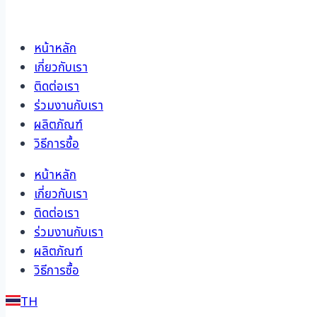
หน้าหลัก
เกี่ยวกับเรา
ติดต่อเรา
ร่วมงานกับเรา
ผลิตภัณฑ์
วิธีการซื้อ
หน้าหลัก
เกี่ยวกับเรา
ติดต่อเรา
ร่วมงานกับเรา
ผลิตภัณฑ์
วิธีการซื้อ
TH