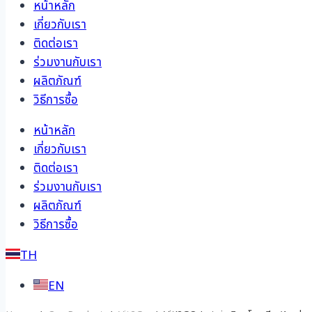
หน้าหลัก
เกี่ยวกับเรา
ติดต่อเรา
ร่วมงานกับเรา
ผลิตภัณฑ์
วิธีการซื้อ
หน้าหลัก
เกี่ยวกับเรา
ติดต่อเรา
ร่วมงานกับเรา
ผลิตภัณฑ์
วิธีการซื้อ
TH
EN