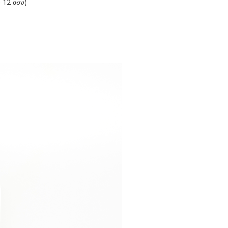
ง 12 ซอง)