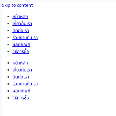
Skip to content
หน้าหลัก
เกี่ยวกับเรา
ติดต่อเรา
ร่วมงานกับเรา
ผลิตภัณฑ์
วิธีการซื้อ
หน้าหลัก
เกี่ยวกับเรา
ติดต่อเรา
ร่วมงานกับเรา
ผลิตภัณฑ์
วิธีการซื้อ