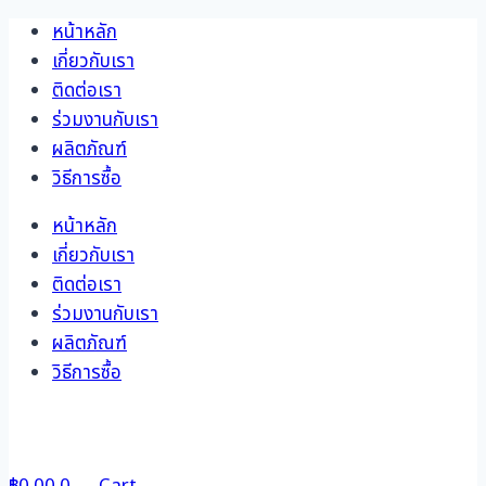
Skip
หน้าหลัก
to
เกี่ยวกับเรา
content
ติดต่อเรา
ร่วมงานกับเรา
ผลิตภัณฑ์
วิธีการซื้อ
หน้าหลัก
เกี่ยวกับเรา
ติดต่อเรา
ร่วมงานกับเรา
ผลิตภัณฑ์
วิธีการซื้อ