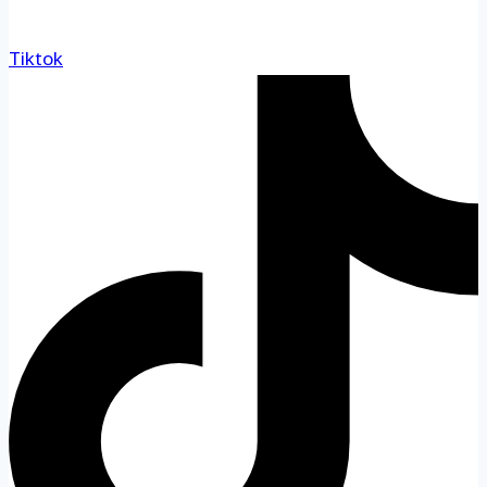
Tiktok