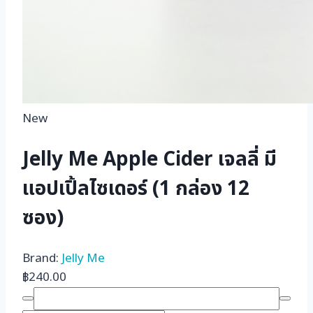
New
Jelly Me Apple Cider เจลลี่ มี
แอปเปิ้ลไซเดอร์ (1 กล่อง 12
ซอง)
Brand:
Jelly Me
฿
240.00