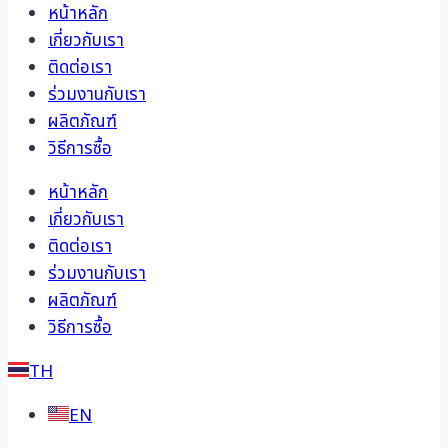
หน้าหลัก
เกี่ยวกับเรา
ติดต่อเรา
ร่วมงานกับเรา
ผลิตภัณฑ์
วิธีการซื้อ
หน้าหลัก
เกี่ยวกับเรา
ติดต่อเรา
ร่วมงานกับเรา
ผลิตภัณฑ์
วิธีการซื้อ
TH
EN