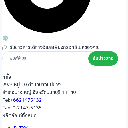
รับข่าวสารได้ทางอีเมลเพียงกรอกอีเมลของคุณ
Subscribe
รับข่าวสาร
Form
ที่ตั้ง
29/3 หมู่ 10 ตำบลบางแม่นาง
อำเภอบางใหญ่ จังหวัดนนทบุรี 11140
Tel:
+6621475132
Fax: 0-2147-5135
ผลิตภัณฑ์ทั้งหมด