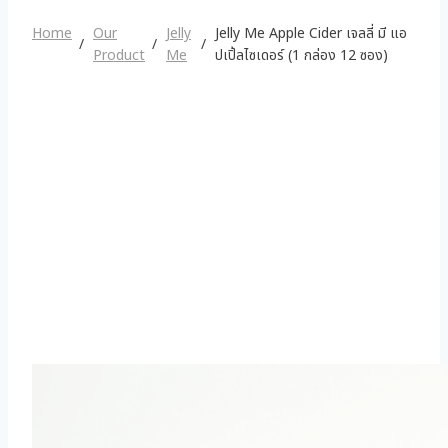
Home
Our
Jelly
Jelly Me Apple Cider เจลลี่ มี แอ
Product
Me
ปเปิ้ลไซเดอร์ (1 กล่อง 12 ซอง)