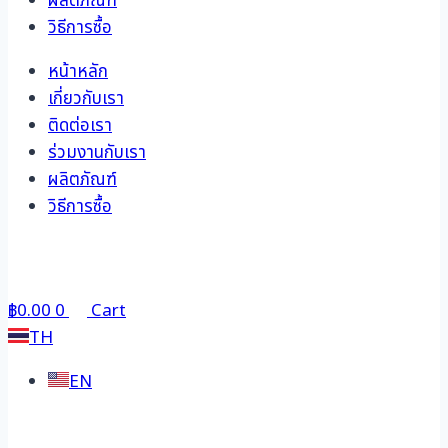
ผลิตภัณฑ์
วิธีการซื้อ
หน้าหลัก
เกี่ยวกับเรา
ติดต่อเรา
ร่วมงานกับเรา
ผลิตภัณฑ์
วิธีการซื้อ
฿
0.00
0
Cart
TH
EN