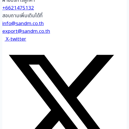
ฝ่ายบริการลูกค้า
+6621475132
สอบถามเพิ่มเติมได้ที่
info@sandm.co.th
export@sandm.co.th
X-twitter