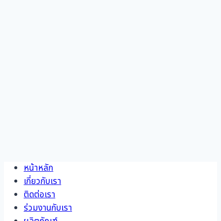
Skip
หน้าหลัก
to
เกี่ยวกับเรา
content
ติดต่อเรา
ร่วมงานกับเรา