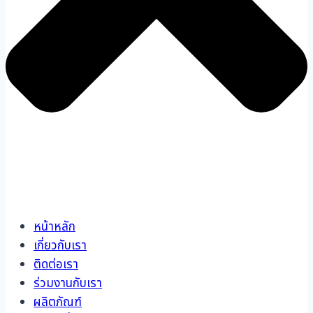
หน้าหลัก
เกี่ยวกับเรา
ติดต่อเรา
ร่วมงานกับเรา
ผลิตภัณฑ์