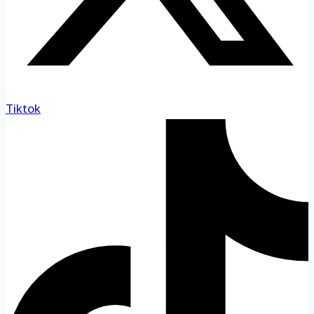
Tiktok