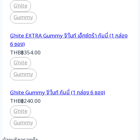
G’nite
Gummy
G’nite EXTRA Gummy จี’ไนท์ เอ็กซ์ตร้า กัมมี่ (1 กล่อง
6 ซอง)
THB
฿
354.00
G’nite
Gummy
G’nite Gummy จี’ไนท์ กัมมี่ (1 กล่อง 6 ซอง)
THB
฿
240.00
G’nite
Gummy