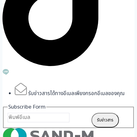
รับข่าวสารได้ทางอีเมลเพียงกรอกอีเมลของคุณ
Subscribe Form
รับข่าวสาร