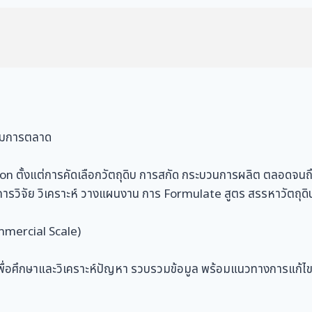
ทีมการตลาด
 ตั้งแต่การคัดเลือกวัตถุดิบ การสกัด กระบวนการผลิต ตลอดจนถ
การวิจัย วิเคราะห์ วางแผนงาน การ Formulate สูตร สรรหาวัตถุดิ
ommercial Scale)
่อศึกษาและวิเคราะห์ปัญหา รวบรวมข้อมูล พร้อมแนวทางการแก้ไข