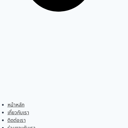
หน้าหลัก
เกี่ยวกับเรา
ติดต่อเรา