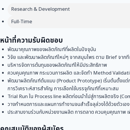
Research & Development
Full-Time
หน้าที่ความรับผิดชอบ
พัฒนาคุณภาพของผลิตภัณฑ์ที่ผลิตในปัจจุบัน
วิจัย และพัฒนาผลิตภัณฑ์ใหม่ๆ จากสมุนไพร ตาม Brief จาก
บริหารจัดการต้นทุนของผลิตภัณฑ์ให้มีประสิทธิภาพ
ควบคุมคุณภาพ กระบวนการผลิต และจัดทำ Method Validation
พัฒนาผลิตภัณฑ์ต้นแบบ (Product Prototype) เริ่มต้นตั้งแต่
การวิเคราะห์สารสำคัญ การเลือกใช้บรรจุภัณฑ์ที่เหมาะสม
Trial Run ใน Process line ผลิตก่อนนำไปสู่การผลิตจริง (C
วางกำหนดการและแผนการทำงานจนสำเร็จลุล่วงได้ด้วยตัวเอง
ประสานงานร่วมกับหน่วยงานผลิต การตลาด ควบคุมคุณภาพ เพื
คุณสมบัติของผู้สมัคร