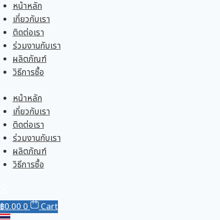
Skip
หน้าหลัก
to
เกี่ยวกับเรา
content
ติดต่อเรา
ร่วมงานกับเรา
ผลิตภัณฑ์
วิธีการซื้อ
หน้าหลัก
เกี่ยวกับเรา
ติดต่อเรา
ร่วมงานกับเรา
ผลิตภัณฑ์
วิธีการซื้อ
฿
0.00
0
Cart