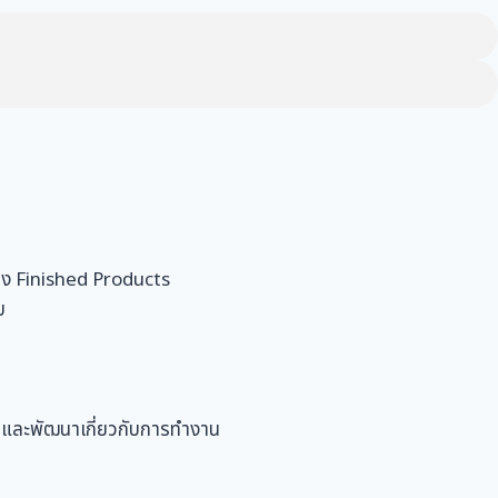
ึง Finished Products
บ
และพัฒนาเกี่ยวกับการทำงาน