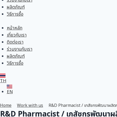
ร่วมงานกับเรา
ผลิตภัณฑ์
วิธีการซื้อ
หน้าหลัก
เกี่ยวกับเรา
ติดต่อเรา
ร่วมงานกับเรา
ผลิตภัณฑ์
วิธีการซื้อ
TH
EN
Home
Work with us
R&D Pharmacist / เภสัชกรพัฒนาผลิตภ
R&D Pharmacist / เภสัชกรพัฒนาผล