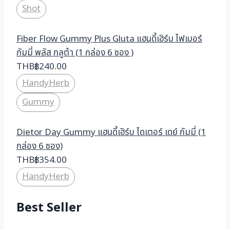
Shot
Fiber Flow Gummy Plus Gluta แฮนดี้เฮิร์บ ไฟเบอร์
กัมมี่ พลัส กลูต้า (1 กล่อง 6 ซอง )
THB
฿
240.00
HandyHerb
Gummy
Dietor Day Gummy แฮนดี้เฮิร์บ ไดเตอร์ เดย์ กัมมี่ (1
กล่อง 6 ซอง)
THB
฿
354.00
HandyHerb
Best Seller