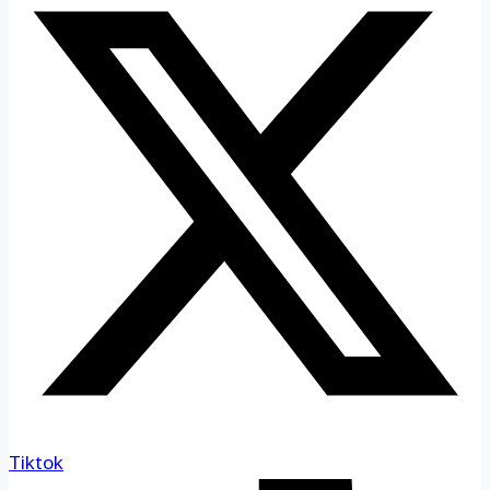
Tiktok