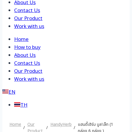
About Us
Contact Us
Our Product
Work with us
Home
How to buy
About Us
Contact Us
Our Product
Work with us
EN
TH
Home
Our
HandyHerb
แฮนดี้เฮิร์บ บูล’เล็ท (1
Product
กล่อง 6 กล่อง )