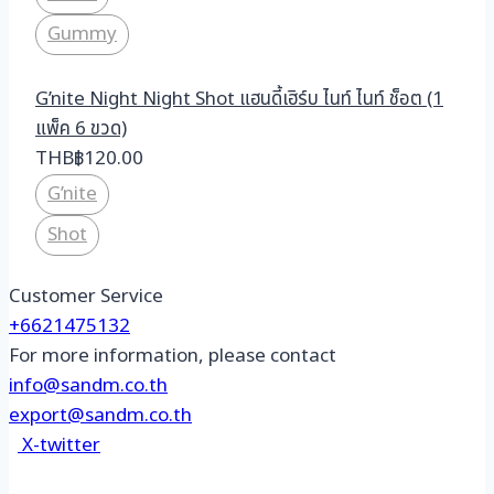
Gummy
G’nite Night Night Shot แฮนดี้เฮิร์บ ไนท์ ไนท์ ช็อต (1
แพ็ค 6 ขวด)
THB
฿
120.00
G’nite
Shot
Customer Service
+6621475132
For more information, please contact
info@sandm.co.th
export@sandm.co.th
X-twitter