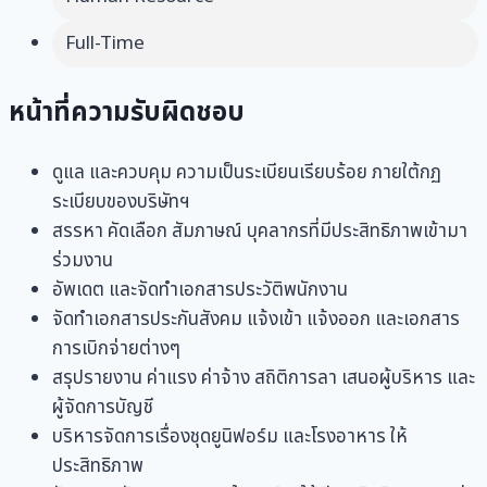
Full-Time
หน้าที่ความรับผิดชอบ
ดูแล และควบคุม ความเป็นระเบียนเรียบร้อย ภายใต้กฏ
ระเบียบของบริษัทฯ
สรรหา คัดเลือก สัมภาษณ์ บุคลากรที่มีประสิทธิภาพเข้ามา
ร่วมงาน
อัพเดต และจัดทำเอกสารประวัติพนักงาน
จัดทำเอกสารประกันสังคม แจ้งเข้า แจ้งออก และเอกสาร
การเบิกจ่ายต่างๆ
สรุปรายงาน ค่าแรง ค่าจ้าง สถิติการลา เสนอผู้บริหาร และ
ผู้จัดการบัญชี
บริหารจัดการเรื่องชุดยูนิฟอร์ม และโรงอาหาร ให้
ประสิทธิภาพ