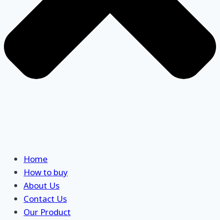
Home
How to buy
About Us
Contact Us
Our Product