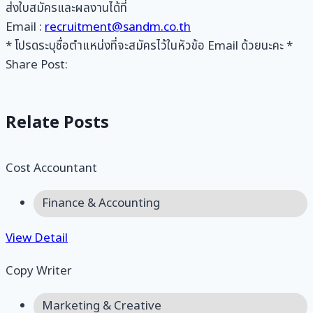
ส่งใบสมัครและผลงานได้ที่
Email :
recruitment@sandm.co.th
* โปรดระบุชื่อตำแหน่งที่จะสมัครไว้ในหัวข้อ Email ด้วยนะคะ *
Share Post:
Relate Posts
Cost Accountant
Finance & Accounting
View Detail
Copy Writer
Marketing & Creative