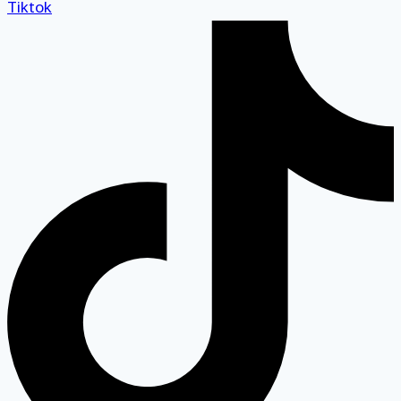
Tiktok