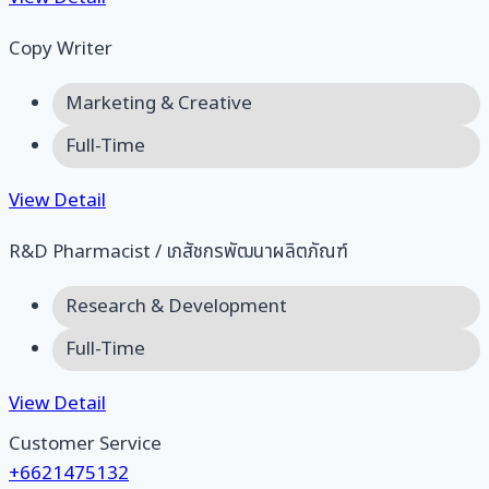
Copy Writer
Marketing & Creative
Full-Time
View Detail
R&D Pharmacist / เภสัชกรพัฒนาผลิตภัณฑ์
Research & Development
Full-Time
View Detail
Customer Service
+6621475132