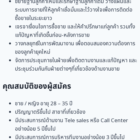
ขยายฐานลูกค้าใหม่และรักษาฐานลูกค้าเดิม วางแผนและ
ระบบการขายที่ให้ลูกค้าเชื่อมั่นและไว้วางใจเพื่อการติดต่อ
ซื้อขายในระยะยาว
เจรจาเงื่อนไขการซื้อขาย และให้คำปรึกษาแก่ลูกค้า รวมทั้ง
แก้ปัญหาที่เกิดขึ้นก่อน-หลังการขาย
วางกลยุทธ์ในการพัฒนางาน เพื่อตอบสนองความต้องการ
ของลูกค้ายุคใหม่
จัดการประชุมภายในฝ่ายเพื่อติดตามงานและแก้ปัญหา และ
ประชุมร่วมกันกับฝ่ายต่างๆที่เกี่ยวข้องด้านงานขาย
คุณสมบัติของผู้สมัคร
ชาย / หญิง อายุ 28 – 35 ปี
ปริญญาตรีขึ้นไป สาขาที่เกี่ยวข้อง
มีประสบการณ์ด้านงาน Tele sales หรือ Call Center
อย่างน้อย 5 ปีขึ้นไป
มีประสบการณ์การบริหารทีมงานอย่างน้อย 3 ปีขึ้นไป