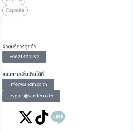
Capsule
ฝ่ายบริการลูกค้า
+6621475132
สอบถามเพิ่มเติมได้ที่
info@sandm.co.th
export@sandm.co.th