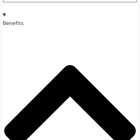
Benefits