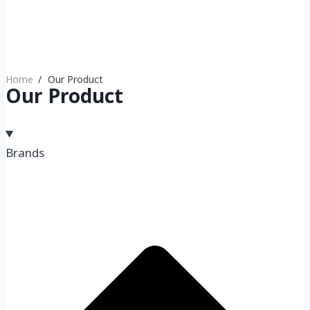
Home
Our Product
Our Product
Brands