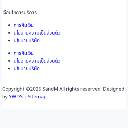
เงื่อนไขการบริการ
การคืนเงิน
นโยบายความเป็นส่วนตัว
นโยบายบริษัท
การคืนเงิน
นโยบายความเป็นส่วนตัว
นโยบายบริษัท
Copyright ©2025 SandM All rights reserved. Designed
by
YWDS
|
Sitemap
.