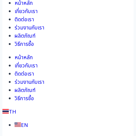
หน้าหลัก
เกี่ยวกับเรา
ติดต่อเรา
ร่วมงานกับเรา
ผลิตภัณฑ์
วิธีการซื้อ
หน้าหลัก
เกี่ยวกับเรา
ติดต่อเรา
ร่วมงานกับเรา
ผลิตภัณฑ์
วิธีการซื้อ
TH
EN