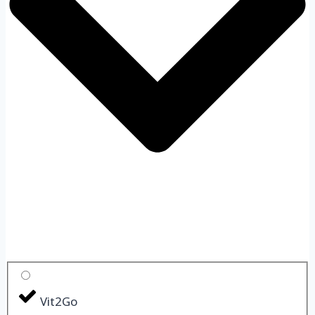
Vit2Go