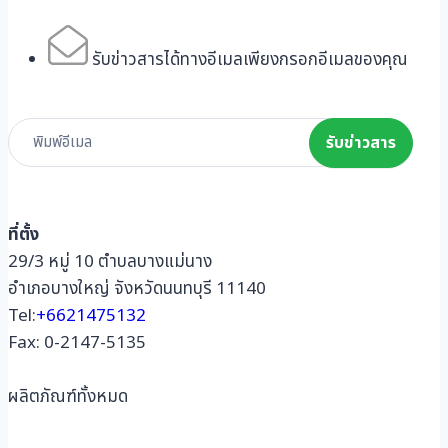
รับข่าวสารได้ทางอีเมลเพียงกรอกอีเมลของคุณ
Subscribe
รับข่าวสาร
Form
ที่ตั้ง
29/3 หมู่ 10 ตำบลบางแม่นาง
อำเภอบางใหญ่ จังหวัดนนทบุรี 11140
Tel:
+6621475132
Fax: 0-2147-5135
ผลิตภัณฑ์ทั้งหมด